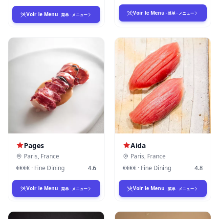
Voir le Menu
·
菜单
·
メニュー
Voir le Menu
·
菜单
·
メニュー
Pages
Aida
Paris
,
France
Paris
,
France
€€€€
·
Fine Dining
4.6
€€€€
·
Fine Dining
4.8
Voir le Menu
Voir le Menu
·
菜单
·
メニュー
·
菜单
·
メニュー