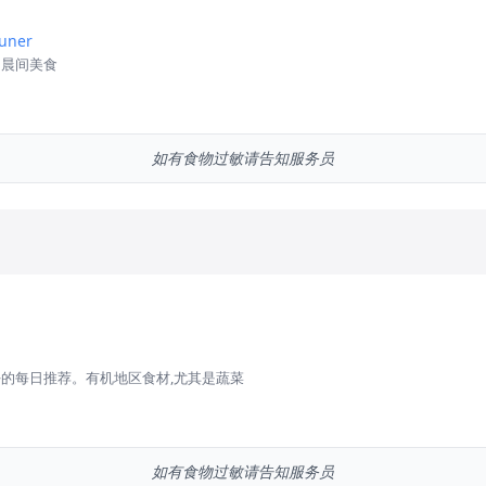
euner
的晨间美食
如有食物过敏请告知服务员
的每日推荐。有机地区食材,尤其是蔬菜
如有食物过敏请告知服务员