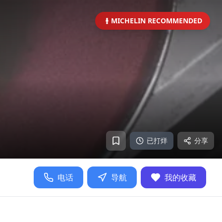
MICHELIN RECOMMENDED
已打烊
分享
电话
导航
我的收藏