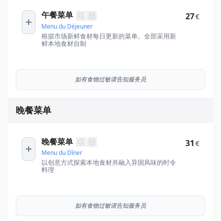
午餐菜单
27
€
Menu du Déjeuner
根据市场新鲜食材每日更新的菜单。全部采用新
鲜本地食材自制
如有食物过敏请告知服务员
晚餐菜单
晚餐菜单
31
€
Menu du Dîner
以创意方式探索本地食材并融入异国风味的时令
料理
如有食物过敏请告知服务员