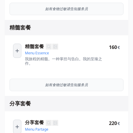
如有食物过敏请告知服务员
精髓套餐
精髓套餐
160
€
Menu Essence
我旅程的精髓。一种掌控与告白。我的至臻之
作。
如有食物过敏请告知服务员
分享套餐
分享套餐
220
€
Menu Partage