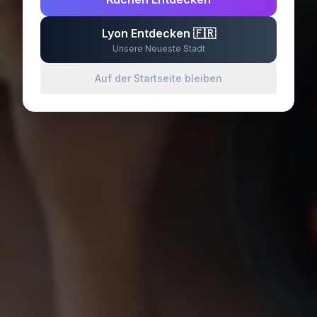
Lyon Entdecken
🇫🇷
Unsere Neueste Stadt
Auf der Startseite bleiben