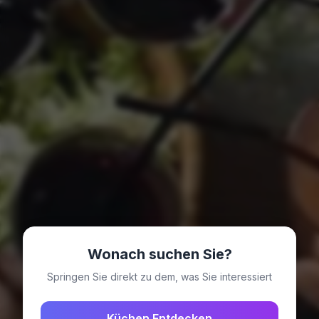
Wonach suchen Sie?
Springen Sie direkt zu dem, was Sie interessiert
Küchen Entdecken